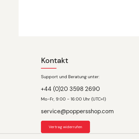
Kontakt
Support und Beratung unter:
+44 (0)20 3598 2690
Mo-Fr, 9:00 - 16:00 Uhr (UTC+1)
service@poppersshop.com
Vertrag widerrufen