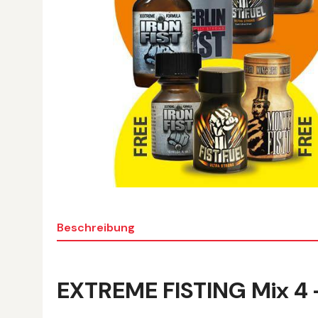
Beschreibung
EXTREME FISTING Mix 4 +