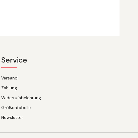
Service
Versand
Zahlung
Widerrufsbelehrung
Größentabelle
Newsletter