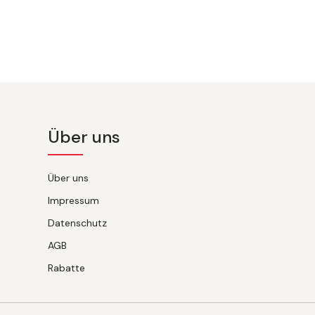
Über uns
Über uns
Impressum
Datenschutz
AGB
Rabatte