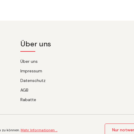
Über uns
Über uns
Impressum
Datenschutz
AGB
Rabatte
Nur notwe
n zu können.
Mehr Informationen ...