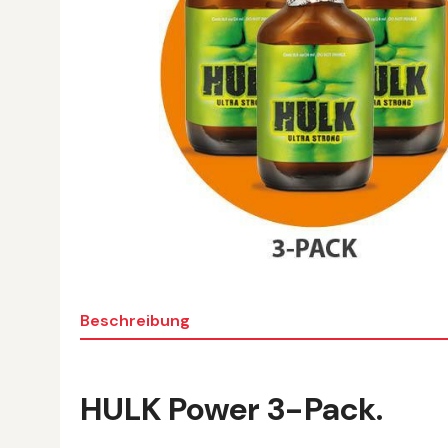
Beschreibung
HULK Power 3-Pack.