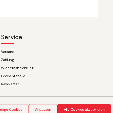
Service
Versand
Zahlung
Widerrufsbelehrung
Größentabelle
Newsletter
ndige Cookies
Anpassen
Alle Cookies akzeptieren