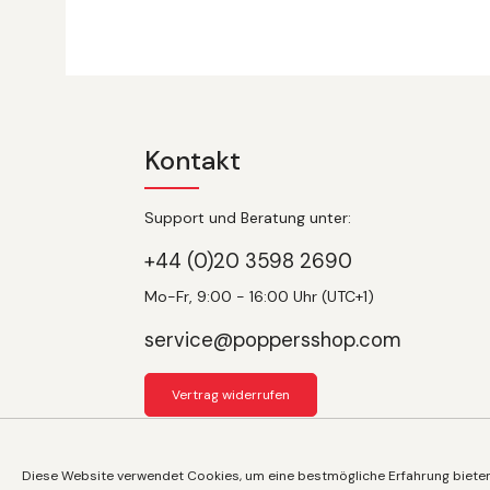
Kontakt
Support und Beratung unter:
+44 (0)20 3598 2690
Mo-Fr, 9:00 - 16:00 Uhr (UTC+1)
service@poppersshop.com
Vertrag widerrufen
Diese Website verwendet Cookies, um eine bestmögliche Erfahrung biete