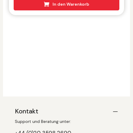
In den Warenkorb
Kontakt
Support und Beratung unter: