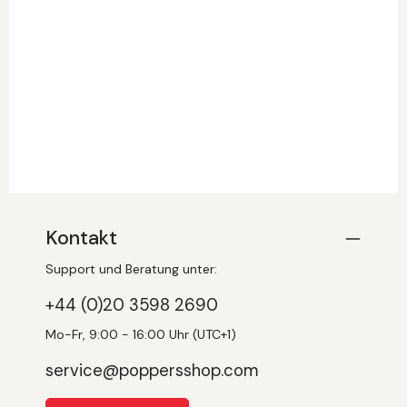
Kontakt
Support und Beratung unter:
+44 (0)20 3598 2690
Mo-Fr, 9:00 - 16:00 Uhr (UTC+1)
service@poppersshop.com